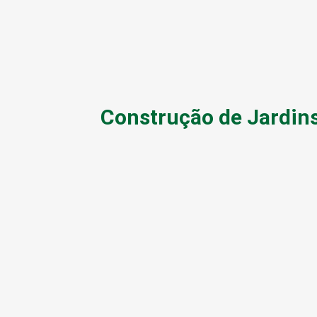
Construção de Jardins