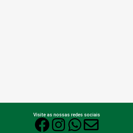
Visite as nossas redes sociais