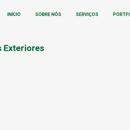
INÍCIO
SOBRE NÓS
SERVIÇOS
PORTF
 Exteriores