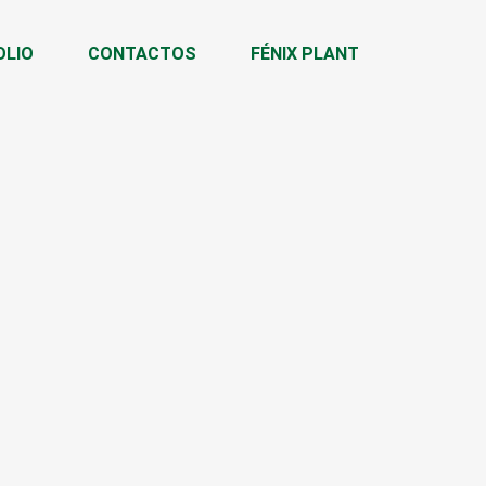
OLIO
CONTACTOS
FÉNIX PLANT